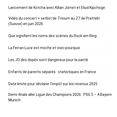
Lancement de Kotcha avec Kilian Jornet et Eliud Kipchoge
Vidéo du concert + setlist de Trivium au Z7 de Pratteln
(Suisse) en juin 2026
Que signifient les noms des scènes du Rock am Ring
La Ferrari Luce est moche et voici pourquoi
Les JO des dopés sont dangereux pour la santé
Enfants de parents séparés : statistiques en France
Date limite pour déclarer l’impôt sur les revenus 2025
Demi-finale aller Ligue des Champions 2026 : PSG 5 – 4 Bayern
Munich