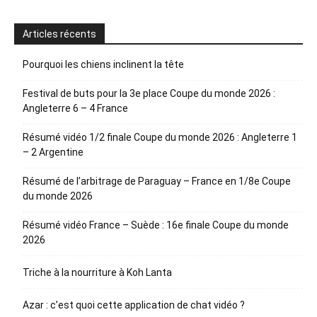
Articles récents
Pourquoi les chiens inclinent la tête
Festival de buts pour la 3e place Coupe du monde 2026 :
Angleterre 6 – 4 France
Résumé vidéo 1/2 finale Coupe du monde 2026 : Angleterre 1
– 2 Argentine
Résumé de l’arbitrage de Paraguay – France en 1/8e Coupe
du monde 2026
Résumé vidéo France – Suède : 16e finale Coupe du monde
2026
Triche à la nourriture à Koh Lanta
Azar : c’est quoi cette application de chat vidéo ?