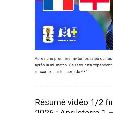
Après une première mi-temps ratée qui les 
après la mi-match. Ce retour n’a cependant pa
rencontre sur le score de 6-4.
Résumé vidéo 1/2 f
2026 : Angleterre 1 