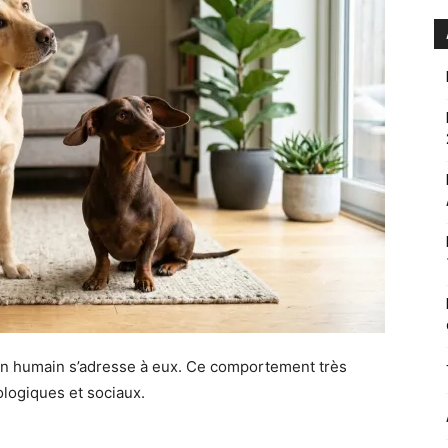
u’un humain s’adresse à eux. Ce comportement très
ologiques et sociaux.