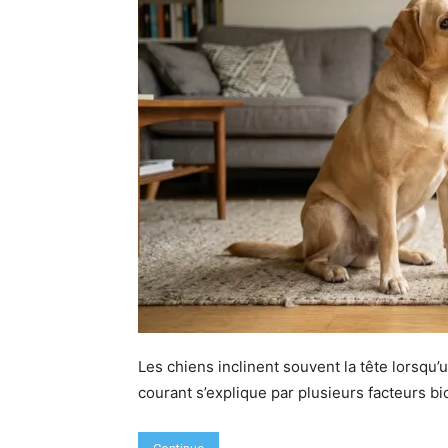
Les chiens inclinent souvent la tête lorsq
courant s’explique par plusieurs facteurs bi