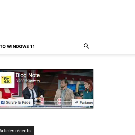
TO WINDOWS 11
Articles récents