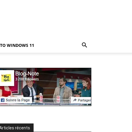
TO WINDOWS 11
Articles récents