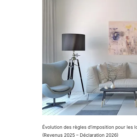
Évolution des règles d’imposition pour les l
(Revenus 2025 – Déclaration 2026)