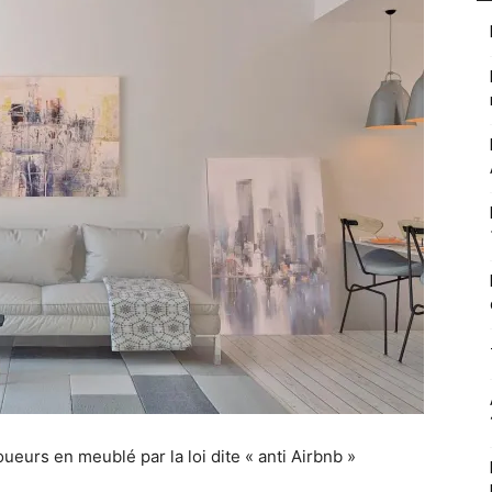
oueurs en meublé par la loi dite « anti Airbnb »