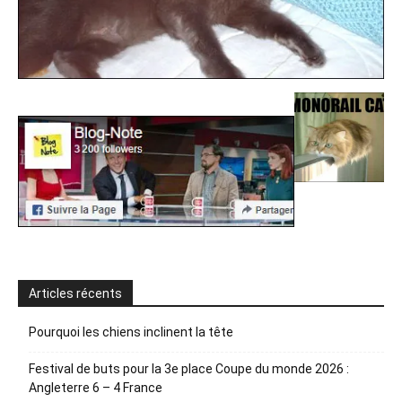
Articles récents
Pourquoi les chiens inclinent la tête
Festival de buts pour la 3e place Coupe du monde 2026 :
Angleterre 6 – 4 France