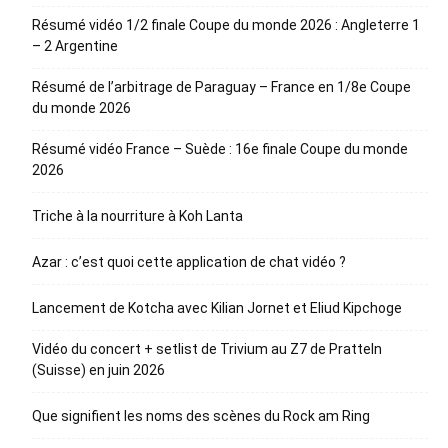
Résumé vidéo 1/2 finale Coupe du monde 2026 : Angleterre 1
– 2 Argentine
Résumé de l’arbitrage de Paraguay – France en 1/8e Coupe
du monde 2026
Résumé vidéo France – Suède : 16e finale Coupe du monde
2026
Triche à la nourriture à Koh Lanta
Azar : c’est quoi cette application de chat vidéo ?
Lancement de Kotcha avec Kilian Jornet et Eliud Kipchoge
Vidéo du concert + setlist de Trivium au Z7 de Pratteln
(Suisse) en juin 2026
Que signifient les noms des scènes du Rock am Ring