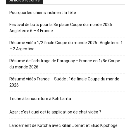
Articles récents
Pourquoi les chiens inclinent la tête
Festival de buts pour la 3e place Coupe du monde 2026 :
Angleterre 6 – 4 France
Résumé vidéo 1/2 finale Coupe du monde 2026 : Angleterre 1
– 2 Argentine
Résumé de l’arbitrage de Paraguay – France en 1/8e Coupe
du monde 2026
Résumé vidéo France – Suède : 16e finale Coupe du monde
2026
Triche à la nourriture à Koh Lanta
Azar : c’est quoi cette application de chat vidéo ?
Lancement de Kotcha avec Kilian Jornet et Eliud Kipchoge