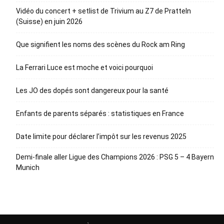
Vidéo du concert + setlist de Trivium au Z7 de Pratteln
(Suisse) en juin 2026
Que signifient les noms des scènes du Rock am Ring
La Ferrari Luce est moche et voici pourquoi
Les JO des dopés sont dangereux pour la santé
Enfants de parents séparés : statistiques en France
Date limite pour déclarer l’impôt sur les revenus 2025
Demi-finale aller Ligue des Champions 2026 : PSG 5 – 4 Bayern
Munich