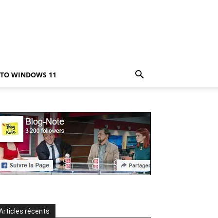
TO WINDOWS 11
Articles récents