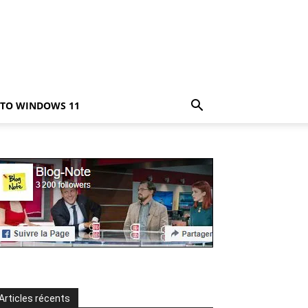
TO WINDOWS 11
Articles récents