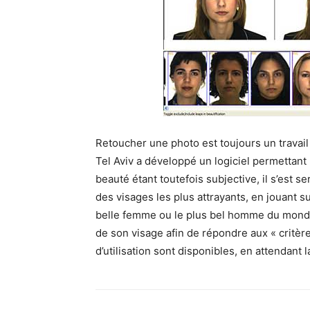
Retoucher une photo est toujours un travail
Tel Aviv a développé un logiciel permettant
beauté étant toutefois subjective, il s’est 
des visages les plus attrayants, en jouant su
belle femme ou le plus bel homme du mon
de son visage afin de répondre aux « critèr
d’utilisation sont disponibles, en attendant