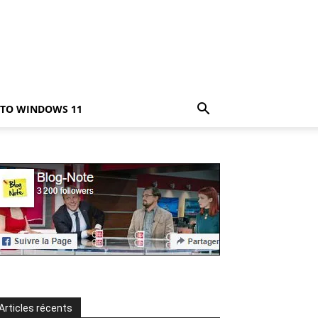
TO WINDOWS 11
Articles récents