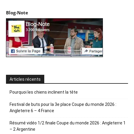
Blog-Note
Articles récents
Pourquoi les chiens inclinent la tête
Festival de buts pour la 3e place Coupe du monde 2026 :
Angleterre 6 – 4 France
Résumé vidéo 1/2 finale Coupe du monde 2026 : Angleterre 1
– 2 Argentine