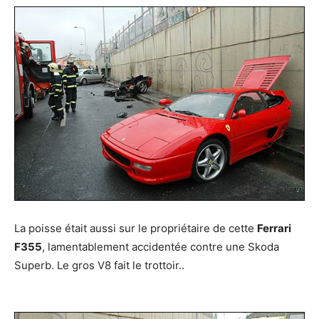
La poisse était aussi sur le propriétaire de cette
Ferrari
F355
, lamentablement accidentée contre une Skoda
Superb. Le gros V8 fait le trottoir..