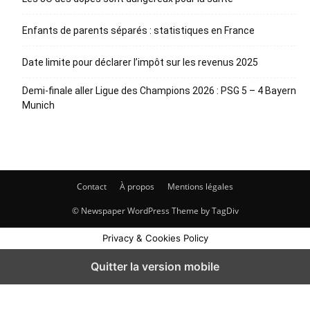
Enfants de parents séparés : statistiques en France
Date limite pour déclarer l’impôt sur les revenus 2025
Demi-finale aller Ligue des Champions 2026 : PSG 5 – 4 Bayern
Munich
Contact
À propos
Mentions légales
© Newspaper WordPress Theme by TagDiv
Privacy & Cookies Policy
Quitter la version mobile