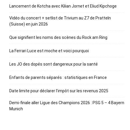
Lancement de Kotcha avec Kilian Jornet et Eliud Kipchoge
Vidéo du concert + setlist de Trivium au Z7 de Pratteln
(Suisse) en juin 2026
Que signifient les noms des scènes du Rock am Ring
La Ferrari Luce est moche et voici pourquoi
Les JO des dopés sont dangereux pour la santé
Enfants de parents séparés : statistiques en France
Date limite pour déclarer l’impôt sur les revenus 2025
Demi-finale aller Ligue des Champions 2026 : PSG 5 – 4 Bayern
Munich