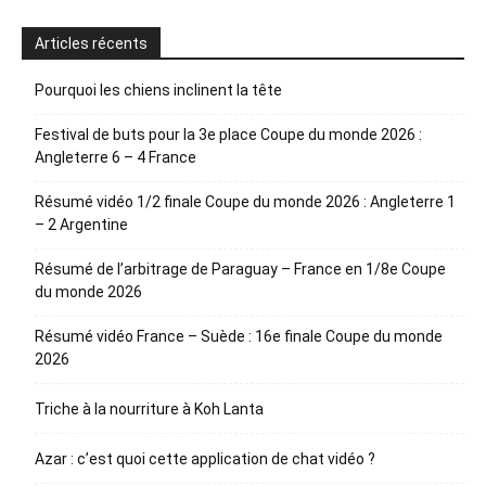
Articles récents
Pourquoi les chiens inclinent la tête
Festival de buts pour la 3e place Coupe du monde 2026 :
Angleterre 6 – 4 France
Résumé vidéo 1/2 finale Coupe du monde 2026 : Angleterre 1
– 2 Argentine
Résumé de l’arbitrage de Paraguay – France en 1/8e Coupe
du monde 2026
Résumé vidéo France – Suède : 16e finale Coupe du monde
2026
Triche à la nourriture à Koh Lanta
Azar : c’est quoi cette application de chat vidéo ?