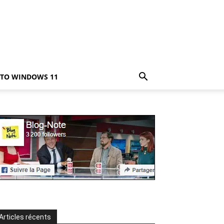
TO WINDOWS 11
Articles récents