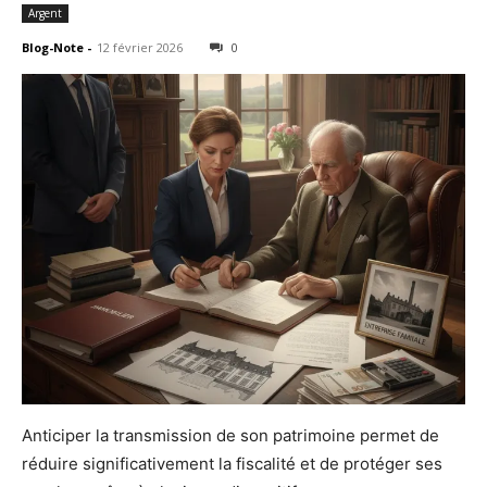
Argent
Blog-Note
-
12 février 2026
0
Anticiper la transmission de son patrimoine permet de
réduire significativement la fiscalité et de protéger ses