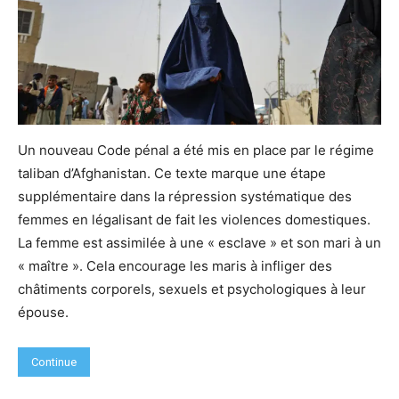
Un nouveau Code pénal a été mis en place par le régime
taliban d’Afghanistan. Ce texte marque une étape
supplémentaire dans la répression systématique des
femmes en légalisant de fait les violences domestiques.
La femme est assimilée à une « esclave » et son mari à un
« maître ». Cela encourage les maris à infliger des
châtiments corporels, sexuels et psychologiques à leur
épouse.
Continue