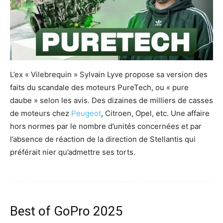
L’ex « Vilebrequin » Sylvain Lyve propose sa version des
faits du scandale des moteurs PureTech, ou « pure
daube » selon les avis. Des dizaines de milliers de casses
de moteurs chez
Peugeot
, Citroen, Opel, etc. Une affaire
hors normes par le nombre d’unités concernées et par
l’absence de réaction de la direction de Stellantis qui
préférait nier qu’admettre ses torts.
Best of GoPro 2025