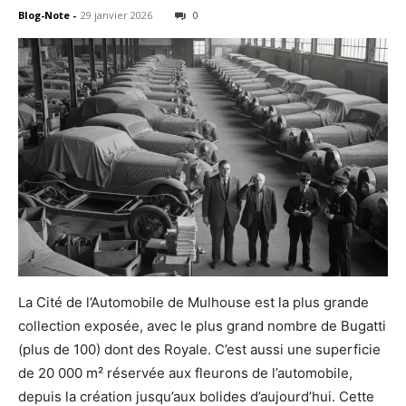
Blog-Note
-
29 janvier 2026
0
La Cité de l’Automobile de Mulhouse est la plus grande
collection exposée, avec le plus grand nombre de Bugatti
(plus de 100) dont des Royale. C’est aussi une superficie
de 20 000 m² réservée aux fleurons de l’automobile,
depuis la création jusqu’aux bolides d’aujourd’hui. Cette