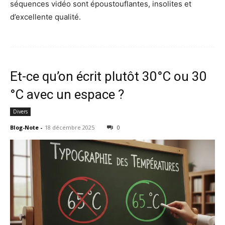
séquences vidéo sont époustouflantes, insolites et
d’excellente qualité.
Et-ce qu’on écrit plutôt 30°C ou 30
°C avec un espace ?
Divers
Blog-Note
-
18 décembre 2025
0