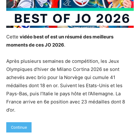
Cette
vidéo best of est un résumé des meilleurs
moments de ces JO 2026
.
Après plusieurs semaines de compétition, les Jeux
Olympiques d’hiver de Milano Cortina 2026 se sont
achevés avec brio pour la Norvège qui cumule 41
médailles dont 18 en or. Suivent les Etats-Unis et les
Pays-Bas, puis l’Italie le pays hôte et l’Allemagne. La
France arrive en 6e position avec 23 médailles dont 8
d’or.
Continue