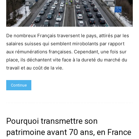
De nombreux Français traversent le pays, attirés par les
salaires suisses qui semblent mirobolants par rapport
aux rémunérations françaises. Cependant, une fois sur
place, ils déchantent vite face à la dureté du marché du
travail et au coût de la vie.
Continue
Pourquoi transmettre son
patrimoine avant 70 ans, en France