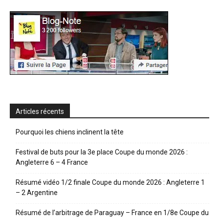
Articles récents
Pourquoi les chiens inclinent la tête
Festival de buts pour la 3e place Coupe du monde 2026 :
Angleterre 6 – 4 France
Résumé vidéo 1/2 finale Coupe du monde 2026 : Angleterre 1
– 2 Argentine
Résumé de l’arbitrage de Paraguay – France en 1/8e Coupe du