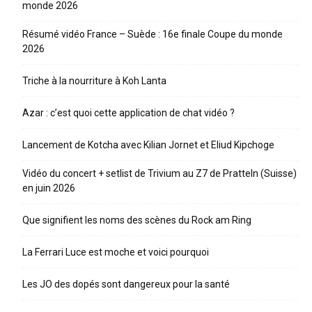
monde 2026
Résumé vidéo France – Suède : 16e finale Coupe du monde
2026
Triche à la nourriture à Koh Lanta
Azar : c’est quoi cette application de chat vidéo ?
Lancement de Kotcha avec Kilian Jornet et Eliud Kipchoge
Vidéo du concert + setlist de Trivium au Z7 de Pratteln (Suisse)
en juin 2026
Que signifient les noms des scènes du Rock am Ring
La Ferrari Luce est moche et voici pourquoi
Les JO des dopés sont dangereux pour la santé