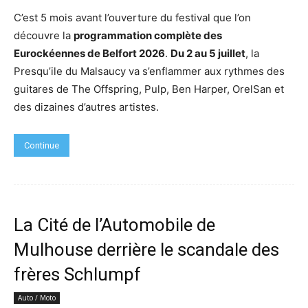
C’est 5 mois avant l’ouverture du festival que l’on
découvre la
programmation complète des
Eurockéennes de Belfort 2026
.
Du 2 au 5 juillet
, la
Presqu’ile du Malsaucy va s’enflammer aux rythmes des
guitares de The Offspring, Pulp, Ben Harper, OrelSan et
des dizaines d’autres artistes.
Continue
La Cité de l’Automobile de
Mulhouse derrière le scandale des
frères Schlumpf
Auto / Moto