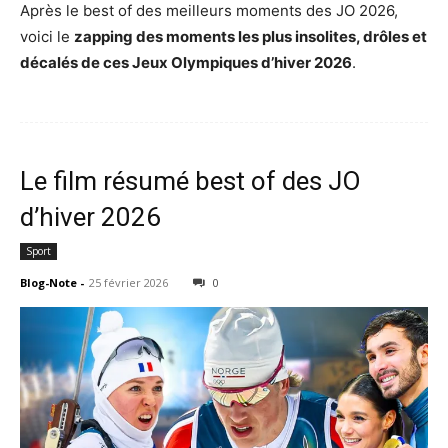
Après le best of des meilleurs moments des JO 2026,
voici le
zapping des moments les plus insolites, drôles et
décalés de ces Jeux Olympiques d’hiver 2026
.
Le film résumé best of des JO
d’hiver 2026
Sport
Blog-Note
-
25 février 2026
0