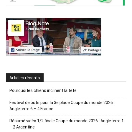
Articles récents
Pourquoi les chiens inclinent la tête
Festival de buts pour la 3e place Coupe du monde 2026 :
Angleterre 6 – 4 France
Résumé vidéo 1/2 finale Coupe du monde 2026 : Angleterre 1
– 2 Argentine