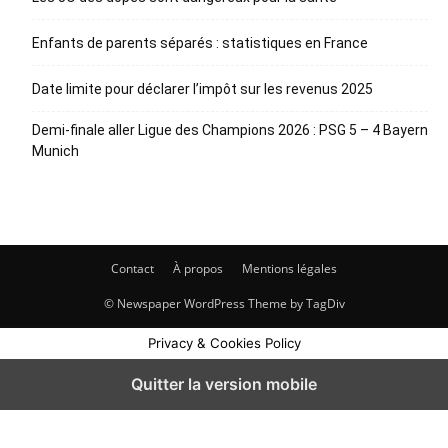
Enfants de parents séparés : statistiques en France
Date limite pour déclarer l’impôt sur les revenus 2025
Demi-finale aller Ligue des Champions 2026 : PSG 5 – 4 Bayern
Munich
Contact
À propos
Mentions légales
© Newspaper WordPress Theme by TagDiv
Privacy & Cookies Policy
Quitter la version mobile