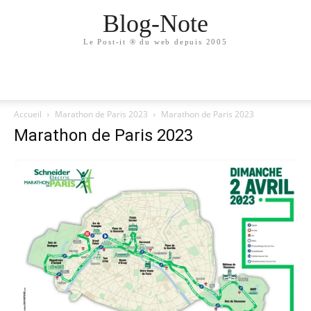
Blog-Note
Le Post-it ® du web depuis 2005
Accueil
Marathon de Paris 2023
Marathon de Paris 2023
Marathon de Paris 2023