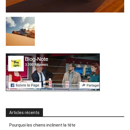
Articles récents
Pourquoi les chiens inclinent la tête