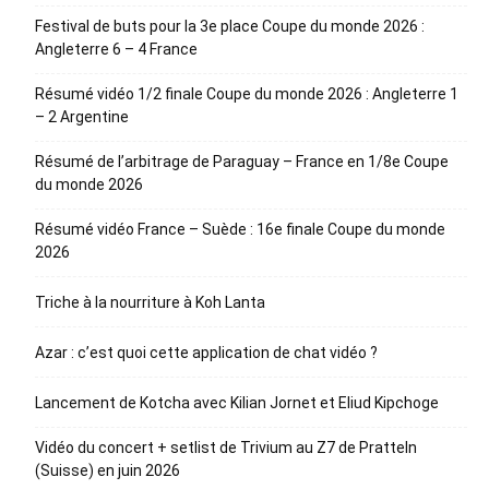
Festival de buts pour la 3e place Coupe du monde 2026 :
Angleterre 6 – 4 France
Résumé vidéo 1/2 finale Coupe du monde 2026 : Angleterre 1
– 2 Argentine
Résumé de l’arbitrage de Paraguay – France en 1/8e Coupe
du monde 2026
Résumé vidéo France – Suède : 16e finale Coupe du monde
2026
Triche à la nourriture à Koh Lanta
Azar : c’est quoi cette application de chat vidéo ?
Lancement de Kotcha avec Kilian Jornet et Eliud Kipchoge
Vidéo du concert + setlist de Trivium au Z7 de Pratteln
(Suisse) en juin 2026