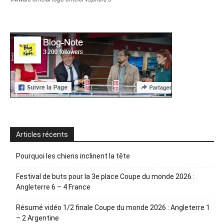
Articles récents
Pourquoi les chiens inclinent la tête
Festival de buts pour la 3e place Coupe du monde 2026 :
Angleterre 6 – 4 France
Résumé vidéo 1/2 finale Coupe du monde 2026 : Angleterre 1
– 2 Argentine