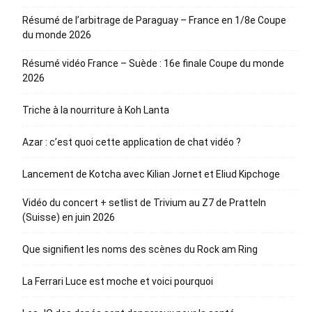
Résumé de l’arbitrage de Paraguay – France en 1/8e Coupe
du monde 2026
Résumé vidéo France – Suède : 16e finale Coupe du monde
2026
Triche à la nourriture à Koh Lanta
Azar : c’est quoi cette application de chat vidéo ?
Lancement de Kotcha avec Kilian Jornet et Eliud Kipchoge
Vidéo du concert + setlist de Trivium au Z7 de Pratteln
(Suisse) en juin 2026
Que signifient les noms des scènes du Rock am Ring
La Ferrari Luce est moche et voici pourquoi