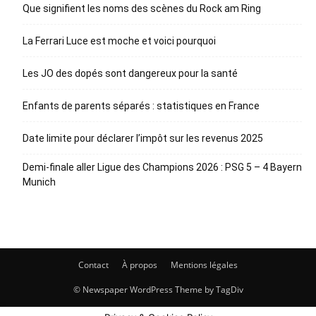
Que signifient les noms des scènes du Rock am Ring
La Ferrari Luce est moche et voici pourquoi
Les JO des dopés sont dangereux pour la santé
Enfants de parents séparés : statistiques en France
Date limite pour déclarer l’impôt sur les revenus 2025
Demi-finale aller Ligue des Champions 2026 : PSG 5 – 4 Bayern
Munich
Contact
À propos
Mentions légales
© Newspaper WordPress Theme by TagDiv