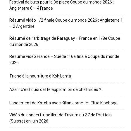
Festival de buts pour la 3e place Coupe du monde 2026 :
Angleterre 6 – 4 France
Résumé vidéo 1/2 finale Coupe du monde 2026 : Angleterre 1
– 2 Argentine
Résumé de l’arbitrage de Paraguay – France en 1/8e Coupe
du monde 2026
Résumé vidéo France – Suède : 16e finale Coupe du monde
2026
Triche à la nourriture à Koh Lanta
Azar : c’est quoi cette application de chat vidéo ?
Lancement de Kotcha avec Kilian Jornet et Eliud Kipchoge
Vidéo du concert + setlist de Trivium au Z7 de Pratteln
(Suisse) en juin 2026