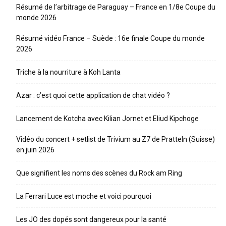
Résumé de l’arbitrage de Paraguay – France en 1/8e Coupe du
monde 2026
Résumé vidéo France – Suède : 16e finale Coupe du monde
2026
Triche à la nourriture à Koh Lanta
Azar : c’est quoi cette application de chat vidéo ?
Lancement de Kotcha avec Kilian Jornet et Eliud Kipchoge
Vidéo du concert + setlist de Trivium au Z7 de Pratteln (Suisse)
en juin 2026
Que signifient les noms des scènes du Rock am Ring
La Ferrari Luce est moche et voici pourquoi
Les JO des dopés sont dangereux pour la santé