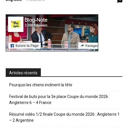
Articles récents
Pourquoi les chiens inclinent la tête
Festival de buts pour la 3e place Coupe du monde 2026 :
Angleterre 6 – 4 France
Résumé vidéo 1/2 finale Coupe du monde 2026 : Angleterre 1
– 2 Argentine