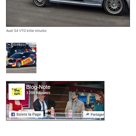
Audi S4 VTG killer biturbo