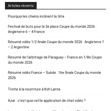
Articles récents
Pourquoi les chiens inclinent la tête
Festival de buts pour la 3e place Coupe du monde 2026 :
Angleterre 6 – 4 France
Résumé vidéo 1/2 finale Coupe du monde 2026 : Angleterre 1
– 2 Argentine
Résumé de l’arbitrage de Paraguay – France en 1/8e Coupe
du monde 2026
Résumé vidéo France – Suède : 16e finale Coupe du monde
2026
Triche à la nourriture à Koh Lanta
Azar : c’est quoi cette application de chat vidéo ?