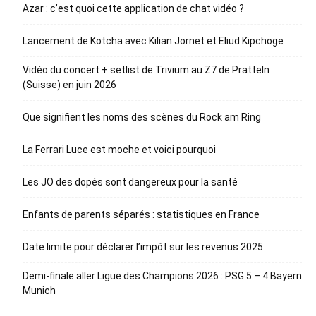
Azar : c’est quoi cette application de chat vidéo ?
Lancement de Kotcha avec Kilian Jornet et Eliud Kipchoge
Vidéo du concert + setlist de Trivium au Z7 de Pratteln
(Suisse) en juin 2026
Que signifient les noms des scènes du Rock am Ring
La Ferrari Luce est moche et voici pourquoi
Les JO des dopés sont dangereux pour la santé
Enfants de parents séparés : statistiques en France
Date limite pour déclarer l’impôt sur les revenus 2025
Demi-finale aller Ligue des Champions 2026 : PSG 5 – 4 Bayern
Munich