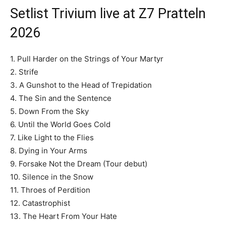
Setlist Trivium live at Z7 Pratteln
2026
1. Pull Harder on the Strings of Your Martyr
2. Strife
3. A Gunshot to the Head of Trepidation
4. The Sin and the Sentence
5. Down From the Sky
6. Until the World Goes Cold
7. Like Light to the Flies
8. Dying in Your Arms
9. Forsake Not the Dream (Tour debut)
10. Silence in the Snow
11. Throes of Perdition
12. Catastrophist
13. The Heart From Your Hate