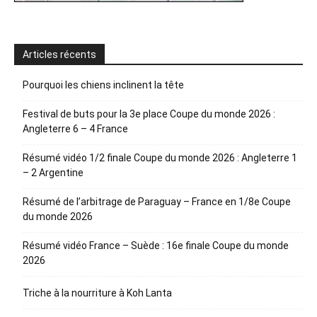
Articles récents
Pourquoi les chiens inclinent la tête
Festival de buts pour la 3e place Coupe du monde 2026 :
Angleterre 6 – 4 France
Résumé vidéo 1/2 finale Coupe du monde 2026 : Angleterre 1
– 2 Argentine
Résumé de l’arbitrage de Paraguay – France en 1/8e Coupe
du monde 2026
Résumé vidéo France – Suède : 16e finale Coupe du monde
2026
Triche à la nourriture à Koh Lanta