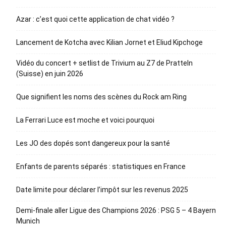
Azar : c’est quoi cette application de chat vidéo ?
Lancement de Kotcha avec Kilian Jornet et Eliud Kipchoge
Vidéo du concert + setlist de Trivium au Z7 de Pratteln
(Suisse) en juin 2026
Que signifient les noms des scènes du Rock am Ring
La Ferrari Luce est moche et voici pourquoi
Les JO des dopés sont dangereux pour la santé
Enfants de parents séparés : statistiques en France
Date limite pour déclarer l’impôt sur les revenus 2025
Demi-finale aller Ligue des Champions 2026 : PSG 5 – 4 Bayern
Munich