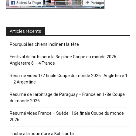
Articles récents
Pourquoi les chiens inclinent la tête
Festival de buts pour la 3e place Coupe du monde 2026 :
Angleterre 6 – 4 France
Résumé vidéo 1/2 finale Coupe du monde 2026 : Angleterre 1
– 2 Argentine
Résumé de l’arbitrage de Paraguay – France en 1/8e Coupe
du monde 2026
Résumé vidéo France – Suède : 16e finale Coupe du monde
2026
Triche à la nourriture à Koh Lanta