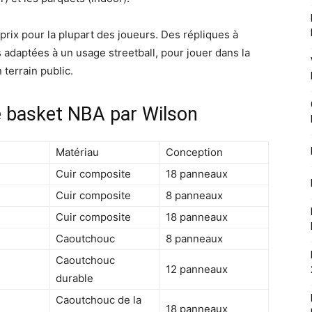
prix pour la plupart des joueurs. Des répliques à
 adaptées à un usage streetball, pour jouer dans la
 terrain public.
e basket NBA par Wilson
Matériau
Conception
Cuir composite
18 panneaux
Cuir composite
8 panneaux
Cuir composite
18 panneaux
Caoutchouc
8 panneaux
Caoutchouc
12 panneaux
durable
Caoutchouc de la
18 panneaux