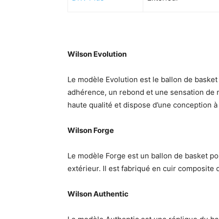
Wilson Evolution
Le modèle Evolution est le ballon de basket o
adhérence, un rebond et une sensation de m
haute qualité et dispose d’une conception 
Wilson Forge
Le modèle Forge est un ballon de basket polyv
extérieur. Il est fabriqué en cuir composit
Wilson Authentic