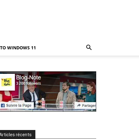
TO WINDOWS 11
Articles récents