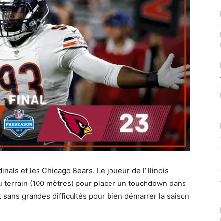
nals et les Chicago Bears. Le joueur de l’Illinois
terrain (100 mètres) pour placer un touchdown dans
 sans grandes difficultés pour bien démarrer la saison