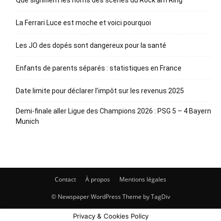
La Ferrari Luce est moche et voici pourquoi
Les JO des dopés sont dangereux pour la santé
Enfants de parents séparés : statistiques en France
Date limite pour déclarer l’impôt sur les revenus 2025
Demi-finale aller Ligue des Champions 2026 : PSG 5 – 4 Bayern
Munich
Contact
À propos
Mentions légales
© Newspaper WordPress Theme by TagDiv
Privacy & Cookies Policy