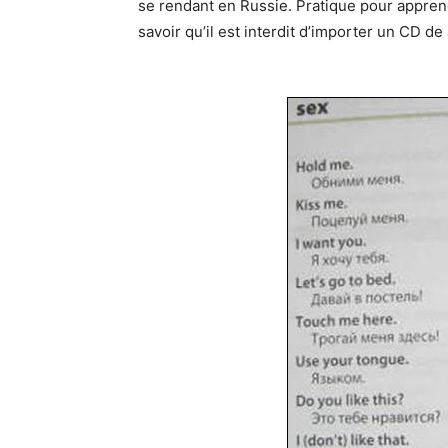
se rendant en Russie. Pratique pour appren
savoir qu’il est interdit d’importer un CD de 