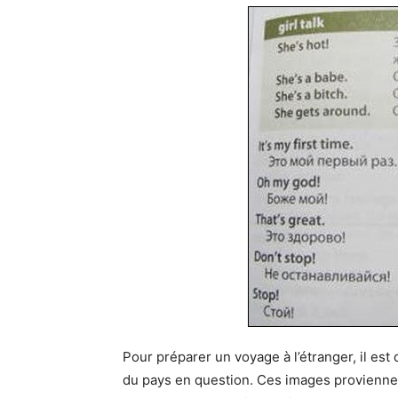
Pour préparer un voyage à l’étranger, il es
du pays en question. Ces images provienne