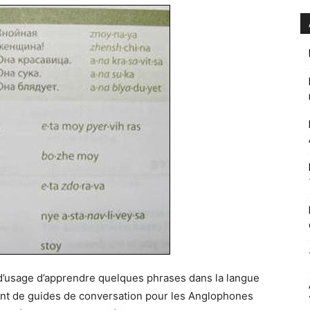
t d’usage d’apprendre quelques phrases dans la langue
nt de guides de conversation pour les Anglophones