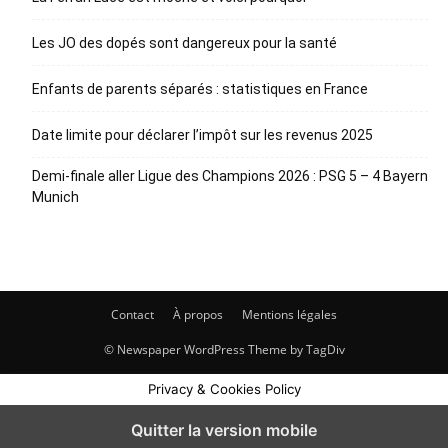
Les JO des dopés sont dangereux pour la santé
Enfants de parents séparés : statistiques en France
Date limite pour déclarer l’impôt sur les revenus 2025
Demi-finale aller Ligue des Champions 2026 : PSG 5 – 4 Bayern
Munich
Contact
À propos
Mentions légales
© Newspaper WordPress Theme by TagDiv
Privacy & Cookies Policy
Quitter la version mobile