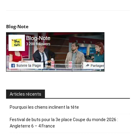
Blog-Note
Articles récents
Pourquoi les chiens inclinent la tête
Festival de buts pour la 3e place Coupe du monde 2026 :
Angleterre 6 – 4 France