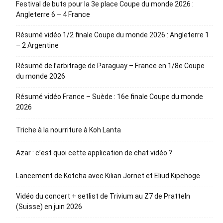
Festival de buts pour la 3e place Coupe du monde 2026 :
Angleterre 6 – 4 France
Résumé vidéo 1/2 finale Coupe du monde 2026 : Angleterre 1
– 2 Argentine
Résumé de l’arbitrage de Paraguay – France en 1/8e Coupe
du monde 2026
Résumé vidéo France – Suède : 16e finale Coupe du monde
2026
Triche à la nourriture à Koh Lanta
Azar : c’est quoi cette application de chat vidéo ?
Lancement de Kotcha avec Kilian Jornet et Eliud Kipchoge
Vidéo du concert + setlist de Trivium au Z7 de Pratteln
(Suisse) en juin 2026