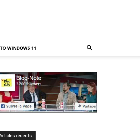
TO WINDOWS 11
Articles récents