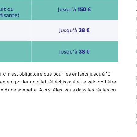
ci n’est obligatoire que pour les enfants jusqu’à 12
ement porter un gilet réfléchissant et le vélo doit être
ue d’une sonnette. Alors, êtes-vous dans les règles ou