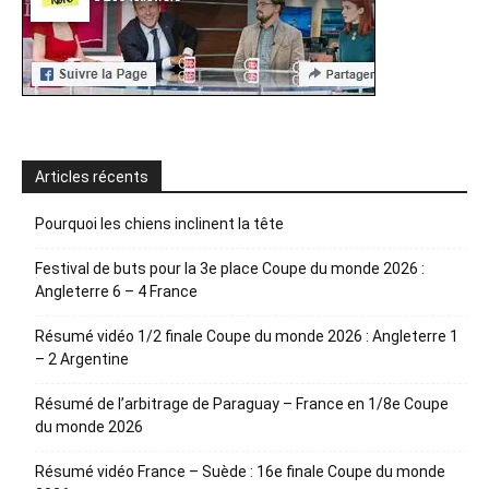
Articles récents
Pourquoi les chiens inclinent la tête
Festival de buts pour la 3e place Coupe du monde 2026 :
Angleterre 6 – 4 France
Résumé vidéo 1/2 finale Coupe du monde 2026 : Angleterre 1
– 2 Argentine
Résumé de l’arbitrage de Paraguay – France en 1/8e Coupe
du monde 2026
Résumé vidéo France – Suède : 16e finale Coupe du monde