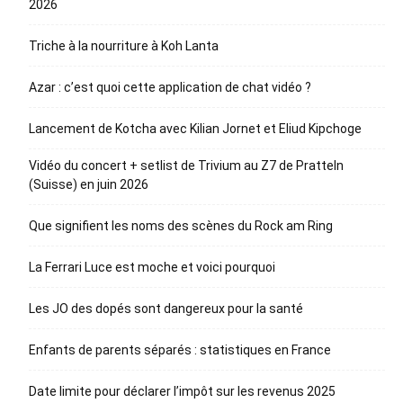
2026
Triche à la nourriture à Koh Lanta
Azar : c’est quoi cette application de chat vidéo ?
Lancement de Kotcha avec Kilian Jornet et Eliud Kipchoge
Vidéo du concert + setlist de Trivium au Z7 de Pratteln
(Suisse) en juin 2026
Que signifient les noms des scènes du Rock am Ring
La Ferrari Luce est moche et voici pourquoi
Les JO des dopés sont dangereux pour la santé
Enfants de parents séparés : statistiques en France
Date limite pour déclarer l’impôt sur les revenus 2025