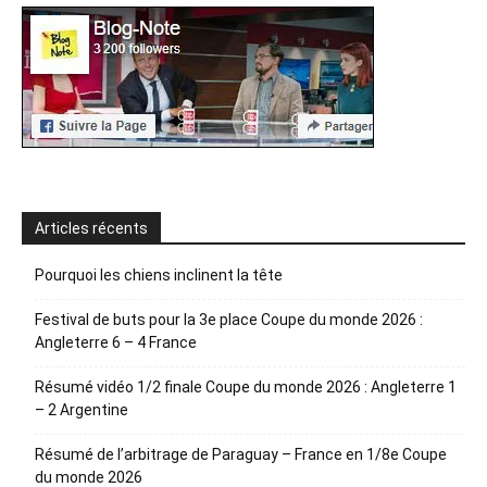
Articles récents
Pourquoi les chiens inclinent la tête
Festival de buts pour la 3e place Coupe du monde 2026 :
Angleterre 6 – 4 France
Résumé vidéo 1/2 finale Coupe du monde 2026 : Angleterre 1
– 2 Argentine
Résumé de l’arbitrage de Paraguay – France en 1/8e Coupe
du monde 2026