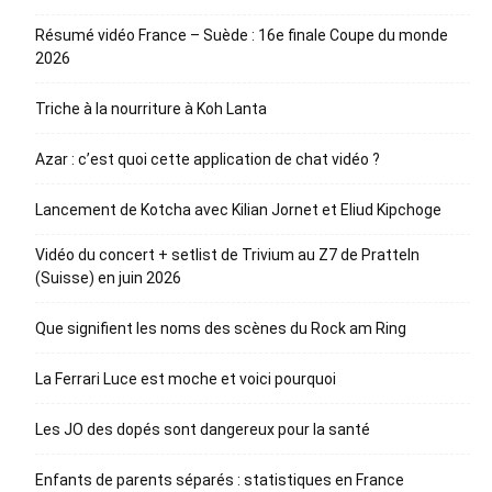
Résumé vidéo France – Suède : 16e finale Coupe du monde
2026
Triche à la nourriture à Koh Lanta
Azar : c’est quoi cette application de chat vidéo ?
Lancement de Kotcha avec Kilian Jornet et Eliud Kipchoge
Vidéo du concert + setlist de Trivium au Z7 de Pratteln
(Suisse) en juin 2026
Que signifient les noms des scènes du Rock am Ring
La Ferrari Luce est moche et voici pourquoi
Les JO des dopés sont dangereux pour la santé
Enfants de parents séparés : statistiques en France