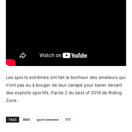
Les sports extrêmes ont fait le bonheur des amateurs qui
n’ont pas eu à bouger de leur canapé pour baver devant
des exploits sportifs. Partie 2 du best of 2019 de Riding
Zone.
TAGS
BMX
sport extreme
VTT