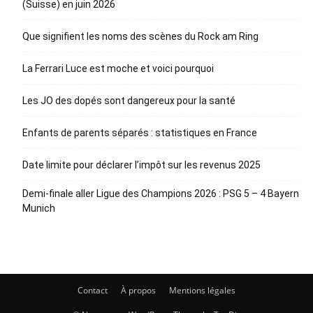
(Suisse) en juin 2026
Que signifient les noms des scènes du Rock am Ring
La Ferrari Luce est moche et voici pourquoi
Les JO des dopés sont dangereux pour la santé
Enfants de parents séparés : statistiques en France
Date limite pour déclarer l’impôt sur les revenus 2025
Demi-finale aller Ligue des Champions 2026 : PSG 5 – 4 Bayern
Munich
Contact
À propos
Mentions légales