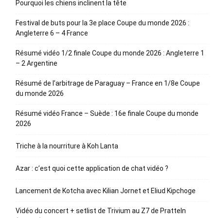
Pourquoi les chiens inclinent la tête
Festival de buts pour la 3e place Coupe du monde 2026 :
Angleterre 6 – 4 France
Résumé vidéo 1/2 finale Coupe du monde 2026 : Angleterre 1
– 2 Argentine
Résumé de l’arbitrage de Paraguay – France en 1/8e Coupe
du monde 2026
Résumé vidéo France – Suède : 16e finale Coupe du monde
2026
Triche à la nourriture à Koh Lanta
Azar : c’est quoi cette application de chat vidéo ?
Lancement de Kotcha avec Kilian Jornet et Eliud Kipchoge
Vidéo du concert + setlist de Trivium au Z7 de Pratteln