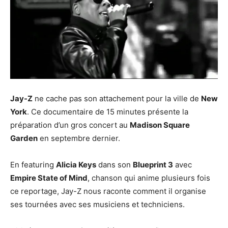
Jay-Z
ne cache pas son attachement pour la ville de
New
York
. Ce documentaire de 15 minutes présente la
préparation d’un gros concert au
Madison Square
Garden
en septembre dernier.
En featuring
Alicia Keys
dans son
Blueprint 3
avec
Empire State of Mind
, chanson qui anime plusieurs fois
ce reportage, Jay-Z nous raconte comment il organise
ses tournées avec ses musiciens et techniciens.