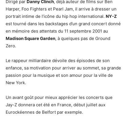
Dirigé par
Danny Clinch
, déjà auteur de films sur Ben
Harper, Foo Fighters et Pearl Jam, il arrive à dresser un
portrait intime de l’icône du hip hop international.
NY-Z
est tourné dans les backstages d’un grand concert donné
en mémoire des attentats du 11 septembre 2001 au
Madison Square Garden
, à quelques pas de Ground
Zero.
Le rappeur milliardaire dévoile des épisodes de son
enfance, sa motivation pour arriver au sommet, sa grande
passion pour la musique et son amour pour la ville de
New York.
Un avant goût pour mieux apprécier les concerts que
Jay-Z donnera cet été en France, début juillet aux
Eurockéennes de Belfort par exemple.