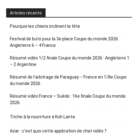
Articles récents
Pourquoi les chiens inclinent la tête
Festival de buts pour la 3e place Coupe du monde 2026 :
Angleterre 6 – 4 France
Résumé vidéo 1/2 finale Coupe du monde 2026 : Angleterre 1
– 2 Argentine
Résumé de l’arbitrage de Paraguay – France en 1/8e Coupe
du monde 2026
Résumé vidéo France – Suède : 16e finale Coupe du monde
2026
Triche à la nourriture à Koh Lanta
Azar : c’est quoi cette application de chat vidéo ?