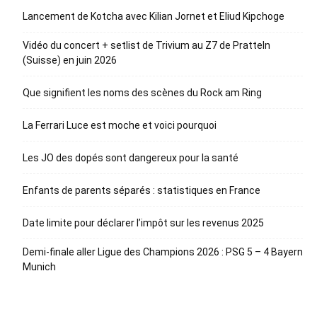
Lancement de Kotcha avec Kilian Jornet et Eliud Kipchoge
Vidéo du concert + setlist de Trivium au Z7 de Pratteln
(Suisse) en juin 2026
Que signifient les noms des scènes du Rock am Ring
La Ferrari Luce est moche et voici pourquoi
Les JO des dopés sont dangereux pour la santé
Enfants de parents séparés : statistiques en France
Date limite pour déclarer l’impôt sur les revenus 2025
Demi-finale aller Ligue des Champions 2026 : PSG 5 – 4 Bayern
Munich