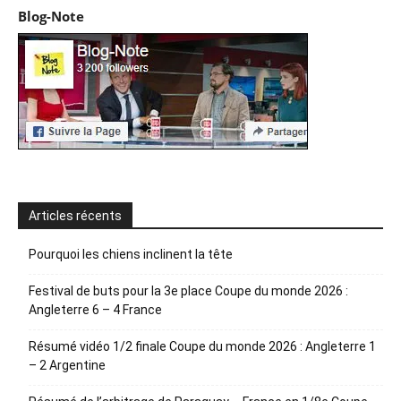
Blog-Note
Articles récents
Pourquoi les chiens inclinent la tête
Festival de buts pour la 3e place Coupe du monde 2026 :
Angleterre 6 – 4 France
Résumé vidéo 1/2 finale Coupe du monde 2026 : Angleterre 1
– 2 Argentine