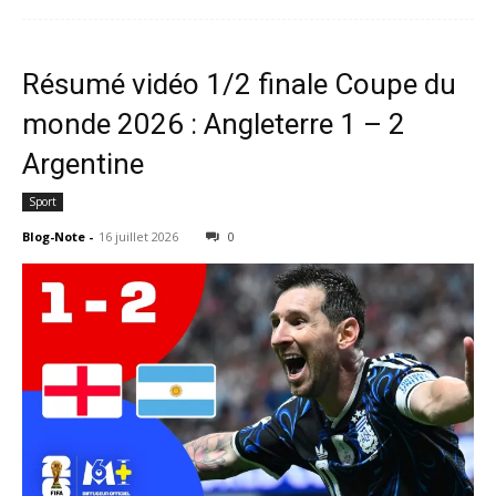
Résumé vidéo 1/2 finale Coupe du
monde 2026 : Angleterre 1 – 2
Argentine
Sport
Blog-Note
-
16 juillet 2026
0