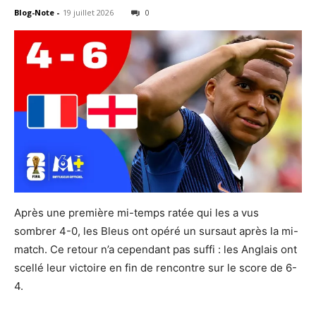
Blog-Note
-
19 juillet 2026
0
Après une première mi-temps ratée qui les a vus
sombrer 4-0, les Bleus ont opéré un sursaut après la mi-
match. Ce retour n’a cependant pas suffi : les Anglais ont
scellé leur victoire en fin de rencontre sur le score de 6-
4.