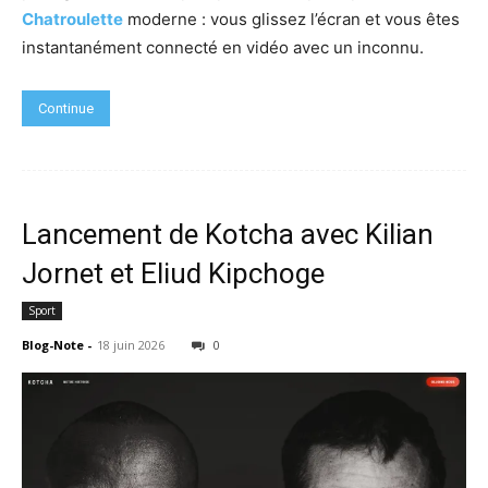
Chatroulette
moderne : vous glissez l’écran et vous êtes
instantanément connecté en vidéo avec un inconnu.
Continue
Lancement de Kotcha avec Kilian
Jornet et Eliud Kipchoge
Sport
Blog-Note
-
18 juin 2026
0