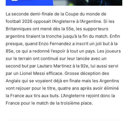
La seconde demi-finale de la Coupe du monde de
football 2026 opposait l’Angleterre à l’Argentine. Si les
Britanniques ont mené dès la 55e, les supporteurs
argentins tiraient la tronche jusqu’à la fin du match. Enfin
presque, quand Enzo Fernandez a inscrit un joli but à la
85e, ce qui a redonné l’espoir à tout un pays. Les joueurs
sur le terrain ont continué sur leur lancée avec un
second but par Lautaro Martinez à la 92e, lui aussi servi
par un Lionel Messi efficace. Grosse déception des
Anglais qui se voyaient déjà en finale mais les Argentins
vont rejouer pour le titre, quatre ans après avoir éliminé
la France aux tirs aux buts. L’Angleterre rejoint donc la
France pour le match de la troisième place.