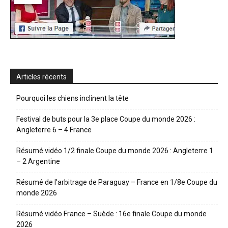
Articles récents
Pourquoi les chiens inclinent la tête
Festival de buts pour la 3e place Coupe du monde 2026 :
Angleterre 6 – 4 France
Résumé vidéo 1/2 finale Coupe du monde 2026 : Angleterre 1
– 2 Argentine
Résumé de l’arbitrage de Paraguay – France en 1/8e Coupe du
monde 2026
Résumé vidéo France – Suède : 16e finale Coupe du monde
2026