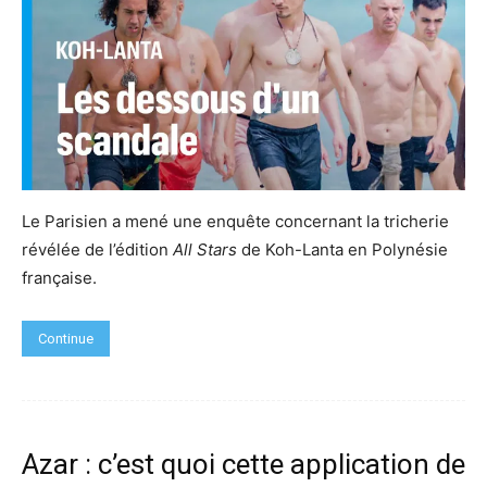
Le Parisien a mené une enquête concernant la tricherie
révélée de l’édition
All Stars
de Koh-Lanta en Polynésie
française.
Continue
Azar : c’est quoi cette application de