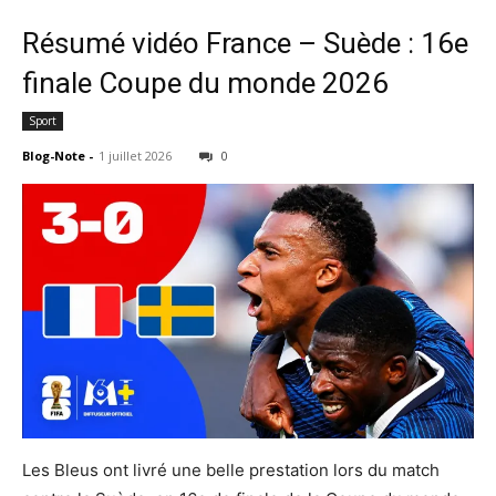
Résumé vidéo France – Suède : 16e
finale Coupe du monde 2026
Sport
Blog-Note
-
1 juillet 2026
0
Les Bleus ont livré une belle prestation lors du match