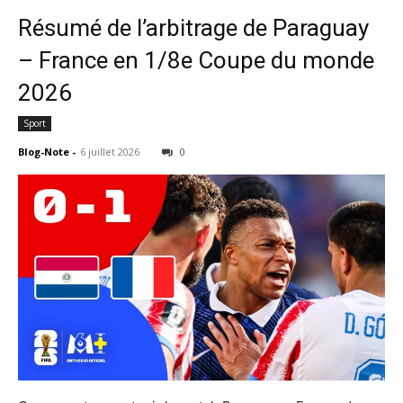
Résumé de l’arbitrage de Paraguay
– France en 1/8e Coupe du monde
2026
Sport
Blog-Note
-
6 juillet 2026
0