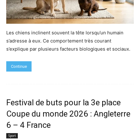
Les chiens inclinent souvent la tête lorsqu’un humain
s’adresse à eux. Ce comportement très courant
s’explique par plusieurs facteurs biologiques et sociaux.
Continue
Festival de buts pour la 3e place
Coupe du monde 2026 : Angleterre
6 – 4 France
Sport