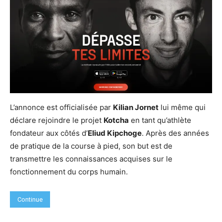
L’annonce est officialisée par
Kilian Jornet
lui même qui
déclare rejoindre le projet
Kotcha
en tant qu’athlète
fondateur aux côtés d’
Eliud Kipchoge
. Après des années
de pratique de la course à pied, son but est de
transmettre les connaissances acquises sur le
fonctionnement du corps humain.
Continue