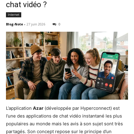
chat vidéo ?
Internet
Blog-Note
-
27 juin 2026
0
L’application
Azar
(développée par Hyperconnect) est
l’une des applications de chat vidéo instantané les plus
populaires au monde mais les avis à son sujet sont très
partagés. Son concept repose sur le principe d’un