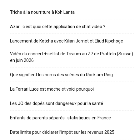
Triche à la nourriture à Koh Lanta
Azar : c’est quoi cette application de chat vidéo ?
Lancement de Kotcha avec Kilian Jornet et Eliud Kipchoge
Vidéo du concert + setlist de Trivium au Z7 de Pratteln (Suisse)
en juin 2026
Que signifient les noms des scènes du Rock am Ring
La Ferrari Luce est moche et voici pourquoi
Les JO des dopés sont dangereux pour la santé
Enfants de parents séparés : statistiques en France
Date limite pour déclarer l’impôt sur les revenus 2025