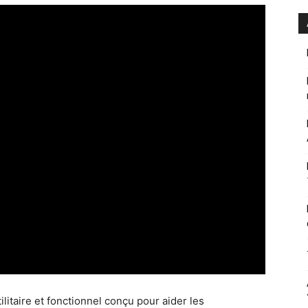
ilitaire et fonctionnel conçu pour aider les