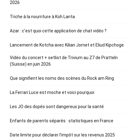
2026
Triche à la nourriture à Koh Lanta
Azar : c’est quoi cette application de chat vidéo ?
Lancement de Kotcha avec Kilian Jornet et Eliud Kipchoge
Vidéo du concert + setlist de Trivium au Z7 de Pratteln
(Suisse) en juin 2026
Que signifient les noms des scènes du Rock am Ring
La Ferrari Luce est moche et voici pourquoi
Les JO des dopés sont dangereux pour la santé
Enfants de parents séparés : statistiques en France
Date limite pour déclarer l’impôt sur les revenus 2025