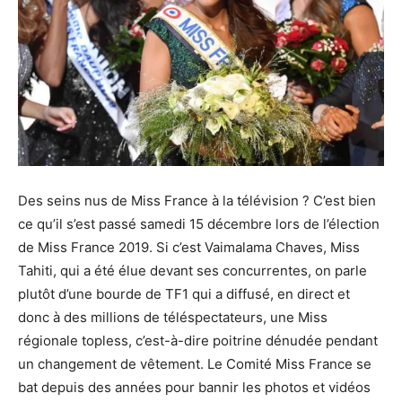
Des seins nus de Miss France à la télévision ? C’est bien
ce qu’il s’est passé samedi 15 décembre lors de l’élection
de Miss France 2019. Si c’est Vaimalama Chaves, Miss
Tahiti, qui a été élue devant ses concurrentes, on parle
plutôt d’une bourde de TF1 qui a diffusé, en direct et
donc à des millions de téléspectateurs, une Miss
régionale topless, c’est-à-dire poitrine dénudée pendant
un changement de vêtement. Le Comité Miss France se
bat depuis des années pour bannir les photos et vidéos