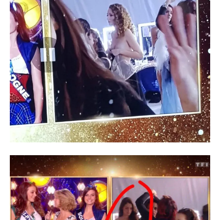
DECEMBER 15, 2018