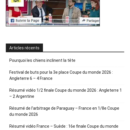
Articles récents
Pourquoi les chiens inclinent la tête
Festival de buts pour la 3e place Coupe du monde 2026 :
Angleterre 6 – 4 France
Résumé vidéo 1/2 finale Coupe du monde 2026 : Angleterre 1
– 2 Argentine
Résumé de l’arbitrage de Paraguay – France en 1/8e Coupe
du monde 2026
Résumé vidéo France – Suède : 16e finale Coupe du monde