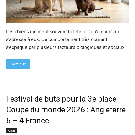
Les chiens inclinent souvent la tête lorsqu’un humain
s’adresse à eux. Ce comportement très courant
s’explique par plusieurs facteurs biologiques et sociaux.
Continue
Festival de buts pour la 3e place
Coupe du monde 2026 : Angleterre
6 – 4 France
Sport