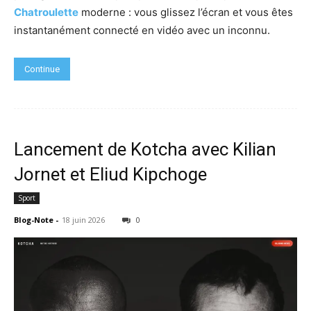
Chatroulette
moderne : vous glissez l’écran et vous êtes
instantanément connecté en vidéo avec un inconnu.
Continue
Lancement de Kotcha avec Kilian
Jornet et Eliud Kipchoge
Sport
Blog-Note
-
18 juin 2026
0