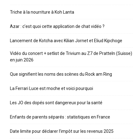
Triche à la nourriture à Koh Lanta
Azar : c’est quoi cette application de chat vidéo ?
Lancement de Kotcha avec Kilian Jornet et Eliud Kipchoge
Vidéo du concert + setlist de Trivium au Z7 de Pratteln (Suisse)
en juin 2026
Que signifient les noms des scènes du Rock am Ring
La Ferrari Luce est moche et voici pourquoi
Les JO des dopés sont dangereux pour la santé
Enfants de parents séparés : statistiques en France
Date limite pour déclarer l’impôt sur les revenus 2025