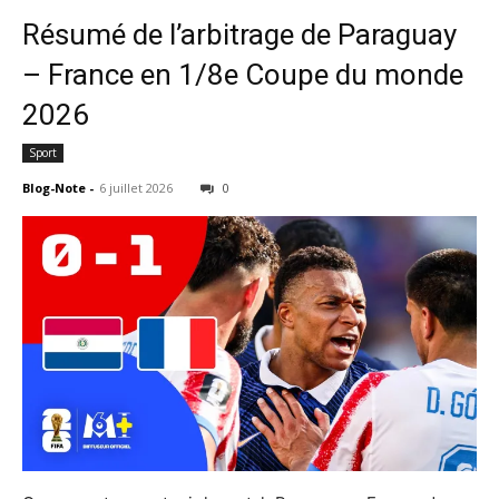
Résumé de l’arbitrage de Paraguay
– France en 1/8e Coupe du monde
2026
Sport
Blog-Note
-
6 juillet 2026
0