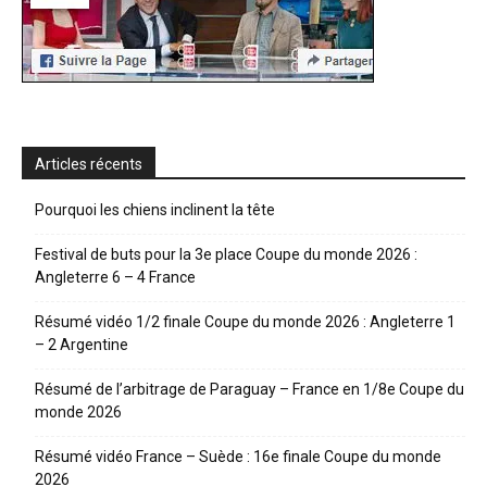
Articles récents
Pourquoi les chiens inclinent la tête
Festival de buts pour la 3e place Coupe du monde 2026 :
Angleterre 6 – 4 France
Résumé vidéo 1/2 finale Coupe du monde 2026 : Angleterre 1
– 2 Argentine
Résumé de l’arbitrage de Paraguay – France en 1/8e Coupe du
monde 2026
Résumé vidéo France – Suède : 16e finale Coupe du monde
2026