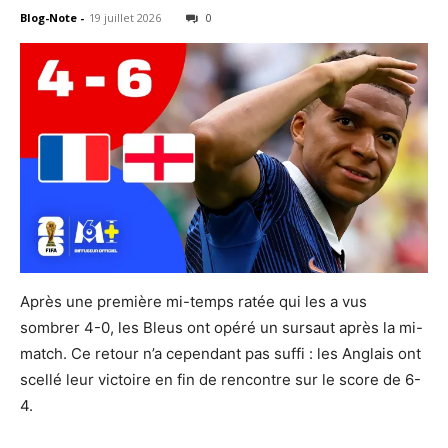
Blog-Note
-
19 juillet 2026
0
Après une première mi-temps ratée qui les a vus
sombrer 4-0, les Bleus ont opéré un sursaut après la mi-
match. Ce retour n’a cependant pas suffi : les Anglais ont
scellé leur victoire en fin de rencontre sur le score de 6-
4.