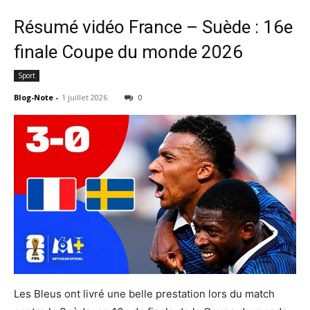
Résumé vidéo France – Suède : 16e
finale Coupe du monde 2026
Sport
Blog-Note
-
1 juillet 2026
0
Les Bleus ont livré une belle prestation lors du match