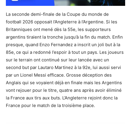
La seconde demi-finale de la Coupe du monde de
football 2026 opposait l’Angleterre à l’Argentine. Si les
Britanniques ont mené dès la 55e, les supporteurs
argentins tiraient la tronche jusqu’à la fin du match. Enfin
presque, quand Enzo Fernandez a inscrit un joli but à la
85e, ce qui a redonné l’espoir à tout un pays. Les joueurs
sur le terrain ont continué sur leur lancée avec un
second but par Lautaro Martinez à la 92e, lui aussi servi
par un Lionel Messi efficace. Grosse déception des
Anglais qui se voyaient déjà en finale mais les Argentins
vont rejouer pour le titre, quatre ans après avoir éliminé
la France aux tirs aux buts. L’Angleterre rejoint donc la
France pour le match de la troisième place.