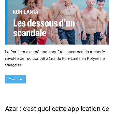
Le Parisien a mené une enquête concernant la tricherie
révélée de l’édition
All Stars
de Koh-Lanta en Polynésie
française.
Continue
Azar : c’est quoi cette application de