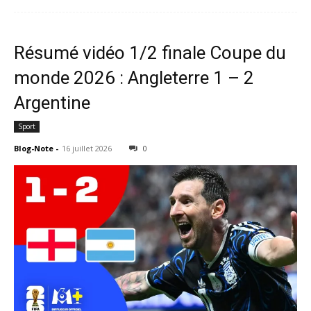
Résumé vidéo 1/2 finale Coupe du
monde 2026 : Angleterre 1 – 2
Argentine
Sport
Blog-Note
-
16 juillet 2026
0