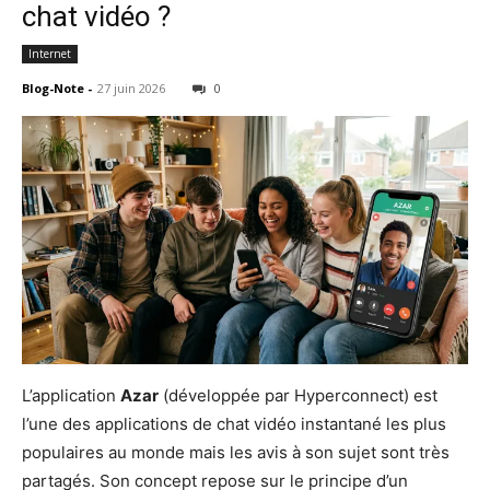
chat vidéo ?
Internet
Blog-Note
-
27 juin 2026
0
L’application
Azar
(développée par Hyperconnect) est
l’une des applications de chat vidéo instantané les plus
populaires au monde mais les avis à son sujet sont très
partagés. Son concept repose sur le principe d’un