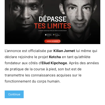
L’annonce est officialisée par
Kilian Jornet
lui même qui
déclare rejoindre le projet
Kotcha
en tant qu’athlète
fondateur aux côtés d’
Eliud Kipchoge
. Après des années
de pratique de la course à pied, son but est de
transmettre les connaissances acquises sur le
fonctionnement du corps humain.
Continue