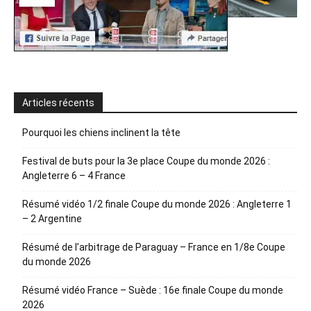
Articles récents
Pourquoi les chiens inclinent la tête
Festival de buts pour la 3e place Coupe du monde 2026 :
Angleterre 6 – 4 France
Résumé vidéo 1/2 finale Coupe du monde 2026 : Angleterre 1
– 2 Argentine
Résumé de l’arbitrage de Paraguay – France en 1/8e Coupe
du monde 2026
Résumé vidéo France – Suède : 16e finale Coupe du monde
2026