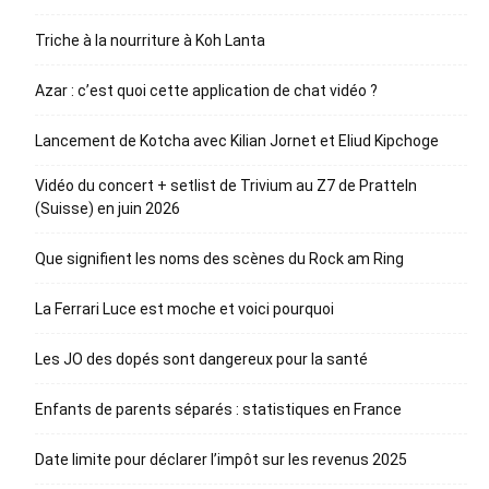
Triche à la nourriture à Koh Lanta
Azar : c’est quoi cette application de chat vidéo ?
Lancement de Kotcha avec Kilian Jornet et Eliud Kipchoge
Vidéo du concert + setlist de Trivium au Z7 de Pratteln
(Suisse) en juin 2026
Que signifient les noms des scènes du Rock am Ring
La Ferrari Luce est moche et voici pourquoi
Les JO des dopés sont dangereux pour la santé
Enfants de parents séparés : statistiques en France
Date limite pour déclarer l’impôt sur les revenus 2025