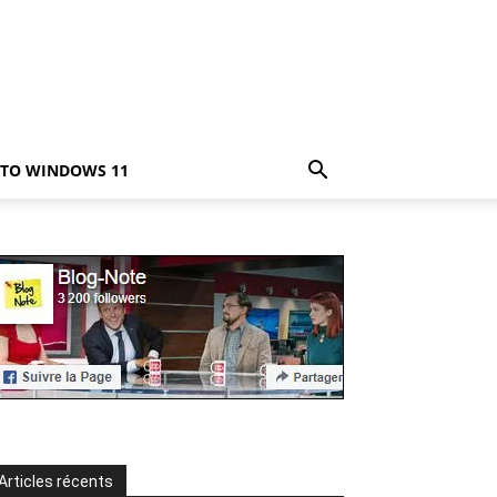
TO WINDOWS 11
Articles récents