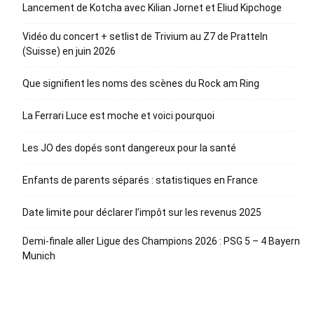
Lancement de Kotcha avec Kilian Jornet et Eliud Kipchoge
Vidéo du concert + setlist de Trivium au Z7 de Pratteln
(Suisse) en juin 2026
Que signifient les noms des scènes du Rock am Ring
La Ferrari Luce est moche et voici pourquoi
Les JO des dopés sont dangereux pour la santé
Enfants de parents séparés : statistiques en France
Date limite pour déclarer l’impôt sur les revenus 2025
Demi-finale aller Ligue des Champions 2026 : PSG 5 – 4 Bayern
Munich