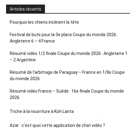
Articles récents
Pourquoi les chiens inclinent la tête
Festival de buts pour la 3e place Coupe du monde 2026 :
Angleterre 6 – 4 France
Résumé vidéo 1/2 finale Coupe du monde 2026 : Angleterre 1
– 2 Argentine
Résumé de l’arbitrage de Paraguay – France en 1/8e Coupe
du monde 2026
Résumé vidéo France – Suède : 16e finale Coupe du monde
2026
Triche à la nourriture à Koh Lanta
Azar : c’est quoi cette application de chat vidéo ?