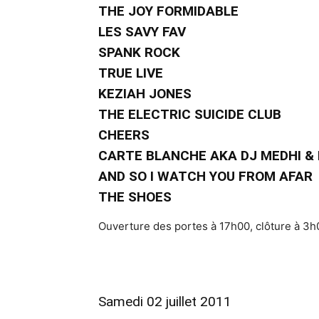
THE JOY FORMIDABLE
LES SAVY FAV
SPANK ROCK
TRUE LIVE
KEZIAH JONES
THE ELECTRIC SUICIDE CLUB
CHEERS
CARTE BLANCHE AKA DJ MEDHI &
AND SO I WATCH YOU FROM AFAR
THE SHOES
Ouverture des portes à 17h00, clôture à 3h
Samedi 02 juillet 2011