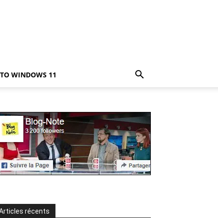
TO WINDOWS 11
Articles récents