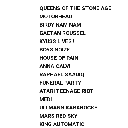
QUEENS OF THE STONE AGE
MOTÖRHEAD
BIRDY NAM NAM
GAETAN ROUSSEL
KYUSS LIVES !
BOYS NOIZE
HOUSE OF PAIN
ANNA CALVI
RAPHAEL SAADIQ
FUNERAL PARTY
ATARI TEENAGE RIOT
MEDI
ULLMANN KARAROCKE
MARS RED SKY
KING AUTOMATIC