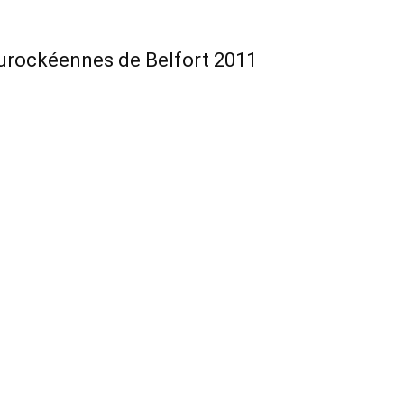
Eurockéennes de Belfort 2011