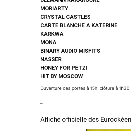
MORIARTY
CRYSTAL CASTLES
CARTE BLANCHE A KATERINE
KARKWA
MONA
BINARY AUDIO MISFITS
NASSER
HONEY FOR PETZI
HIT BY MOSCOW
Ouverture des portes à 15h, clôture à 1h30
–
Affiche officielle des Eurockée