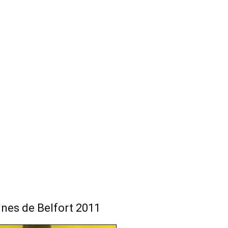
nnes de Belfort 2011