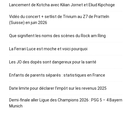
Lancement de Kotcha avec Kilian Jornet et Eliud Kipchoge
Vidéo du concert + setlist de Trivium au Z7 de Pratteln
(Suisse) en juin 2026
Que signifient les noms des scènes du Rock am Ring
La Ferrari Luce est moche et voici pourquoi
Les JO des dopés sont dangereux pour la santé
Enfants de parents séparés : statistiques en France
Date limite pour déclarer l’impôt sur les revenus 2025
Demi-finale aller Ligue des Champions 2026 : PSG 5 – 4 Bayern
Munich