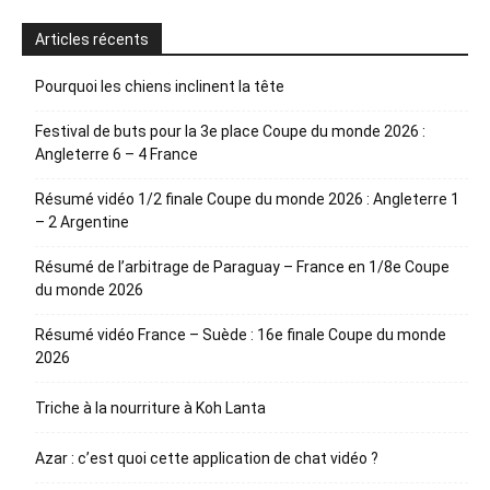
Articles récents
Pourquoi les chiens inclinent la tête
Festival de buts pour la 3e place Coupe du monde 2026 :
Angleterre 6 – 4 France
Résumé vidéo 1/2 finale Coupe du monde 2026 : Angleterre 1
– 2 Argentine
Résumé de l’arbitrage de Paraguay – France en 1/8e Coupe
du monde 2026
Résumé vidéo France – Suède : 16e finale Coupe du monde
2026
Triche à la nourriture à Koh Lanta
Azar : c’est quoi cette application de chat vidéo ?