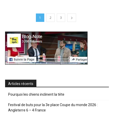
1
2
3
Articles récents
Pourquoi les chiens inclinent la tête
Festival de buts pour la 3e place Coupe du monde 2026 :
Angleterre 6 – 4 France