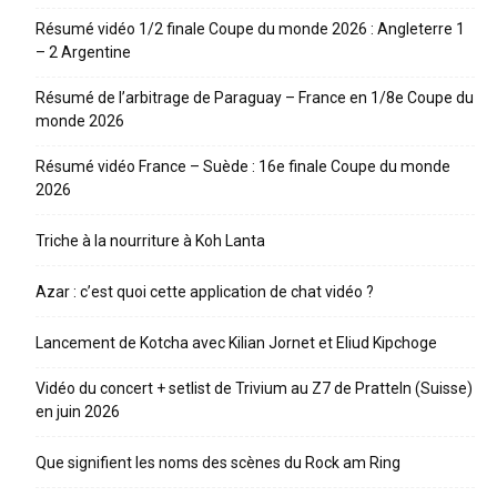
Résumé vidéo 1/2 finale Coupe du monde 2026 : Angleterre 1
– 2 Argentine
Résumé de l’arbitrage de Paraguay – France en 1/8e Coupe du
monde 2026
Résumé vidéo France – Suède : 16e finale Coupe du monde
2026
Triche à la nourriture à Koh Lanta
Azar : c’est quoi cette application de chat vidéo ?
Lancement de Kotcha avec Kilian Jornet et Eliud Kipchoge
Vidéo du concert + setlist de Trivium au Z7 de Pratteln (Suisse)
en juin 2026
Que signifient les noms des scènes du Rock am Ring