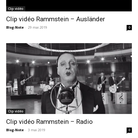
Clip vidéo
Clip vidéo Rammstein – Ausländer
Blog-Note
-
29 mai 2019
0
Clip vidéo
Clip vidéo Rammstein – Radio
Blog-Note
-
3 mai 2019
0