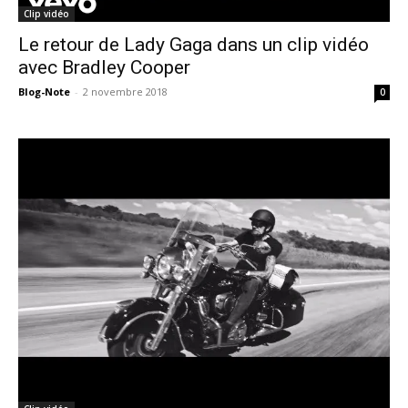
Clip vidéo
Le retour de Lady Gaga dans un clip vidéo
avec Bradley Cooper
Blog-Note
-
2 novembre 2018
0