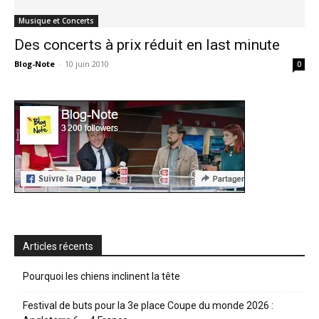
Musique et Concerts
Des concerts à prix réduit en last minute
Blog-Note
-
10 juin 2010
0
Articles récents
Pourquoi les chiens inclinent la tête
Festival de buts pour la 3e place Coupe du monde 2026 :