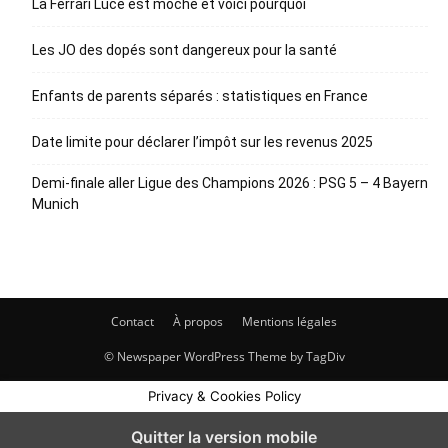
La Ferrari Luce est moche et voici pourquoi
Les JO des dopés sont dangereux pour la santé
Enfants de parents séparés : statistiques en France
Date limite pour déclarer l’impôt sur les revenus 2025
Demi-finale aller Ligue des Champions 2026 : PSG 5 – 4 Bayern
Munich
Contact
À propos
Mentions légales
© Newspaper WordPress Theme by TagDiv
Privacy & Cookies Policy
Quitter la version mobile