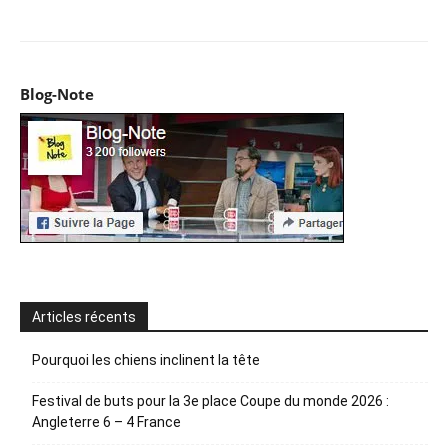
Blog-Note
Articles récents
Pourquoi les chiens inclinent la tête
Festival de buts pour la 3e place Coupe du monde 2026 :
Angleterre 6 – 4 France