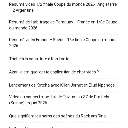
Résumé vidéo 1/2 finale Coupe du monde 2026 : Angleterre 1
– 2 Argentine
Résumé de l’arbitrage de Paraguay – France en 1/8e Coupe
du monde 2026
Résumé vidéo France – Suède : 16e finale Coupe du monde
2026
Triche à la nourriture à Koh Lanta
Azar : c’est quoi cette application de chat vidéo ?
Lancement de Kotcha avec Kilian Jornet et Eliud Kipchoge
Vidéo du concert + setlist de Trivium au Z7 de Pratteln
(Suisse) en juin 2026
Que signifient les noms des scènes du Rock am Ring