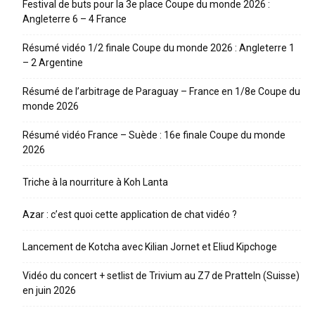
Festival de buts pour la 3e place Coupe du monde 2026 :
Angleterre 6 – 4 France
Résumé vidéo 1/2 finale Coupe du monde 2026 : Angleterre 1
– 2 Argentine
Résumé de l’arbitrage de Paraguay – France en 1/8e Coupe du
monde 2026
Résumé vidéo France – Suède : 16e finale Coupe du monde
2026
Triche à la nourriture à Koh Lanta
Azar : c’est quoi cette application de chat vidéo ?
Lancement de Kotcha avec Kilian Jornet et Eliud Kipchoge
Vidéo du concert + setlist de Trivium au Z7 de Pratteln (Suisse)
en juin 2026