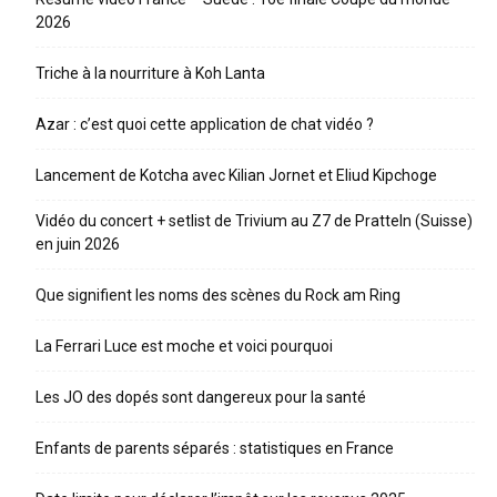
2026
Triche à la nourriture à Koh Lanta
Azar : c’est quoi cette application de chat vidéo ?
Lancement de Kotcha avec Kilian Jornet et Eliud Kipchoge
Vidéo du concert + setlist de Trivium au Z7 de Pratteln (Suisse)
en juin 2026
Que signifient les noms des scènes du Rock am Ring
La Ferrari Luce est moche et voici pourquoi
Les JO des dopés sont dangereux pour la santé
Enfants de parents séparés : statistiques en France