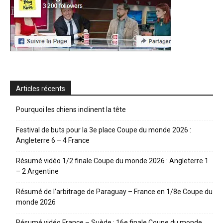
Articles récents
Pourquoi les chiens inclinent la tête
Festival de buts pour la 3e place Coupe du monde 2026 :
Angleterre 6 – 4 France
Résumé vidéo 1/2 finale Coupe du monde 2026 : Angleterre 1
– 2 Argentine
Résumé de l’arbitrage de Paraguay – France en 1/8e Coupe du
monde 2026
Résumé vidéo France – Suède : 16e finale Coupe du monde