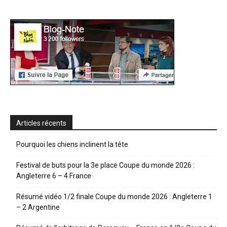
Articles récents
Pourquoi les chiens inclinent la tête
Festival de buts pour la 3e place Coupe du monde 2026 :
Angleterre 6 – 4 France
Résumé vidéo 1/2 finale Coupe du monde 2026 : Angleterre 1
– 2 Argentine