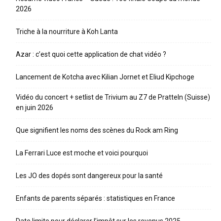
2026
Triche à la nourriture à Koh Lanta
Azar : c’est quoi cette application de chat vidéo ?
Lancement de Kotcha avec Kilian Jornet et Eliud Kipchoge
Vidéo du concert + setlist de Trivium au Z7 de Pratteln (Suisse)
en juin 2026
Que signifient les noms des scènes du Rock am Ring
La Ferrari Luce est moche et voici pourquoi
Les JO des dopés sont dangereux pour la santé
Enfants de parents séparés : statistiques en France