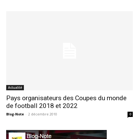
Actualité
Pays organisateurs des Coupes du monde
de football 2018 et 2022
Blog-Note
-
2 décembre 2010
0