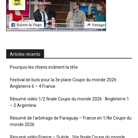
Articles récents
Pourquoi les chiens inclinent la tête
Festival de buts pour la 3e place Coupe du monde 2026 :
Angleterre 6 – 4 France
Résumé vidéo 1/2 finale Coupe du monde 2026 : Angleterre 1
– 2 Argentine
Résumé de l’arbitrage de Paraguay – France en 1/8e Coupe du
monde 2026
Résumé vidéo France – Suède : 16e finale Coupe du monde