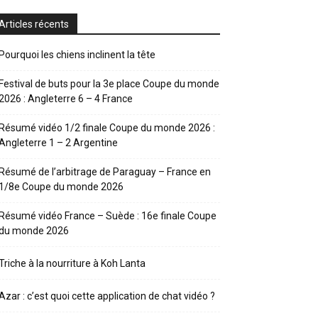
Articles récents
Pourquoi les chiens inclinent la tête
Festival de buts pour la 3e place Coupe du monde
2026 : Angleterre 6 – 4 France
Résumé vidéo 1/2 finale Coupe du monde 2026 :
Angleterre 1 – 2 Argentine
Résumé de l’arbitrage de Paraguay – France en
1/8e Coupe du monde 2026
Résumé vidéo France – Suède : 16e finale Coupe
du monde 2026
Triche à la nourriture à Koh Lanta
Azar : c’est quoi cette application de chat vidéo ?